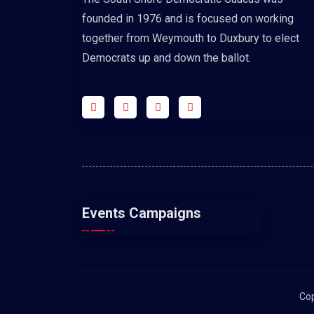
founded in 1976 and is focused on working
together from Weymouth to Duxbury to elect
Democrats up and down the ballot.
Events Campaigns
Cop