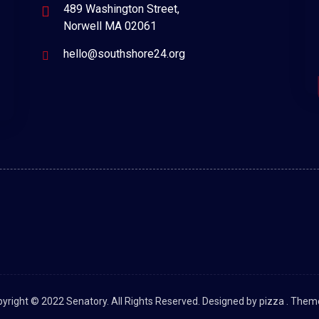
489 Washington Street,
Norwell MA 02061
hello@southshore24.org
yright © 2022 Senatory. All Rights Reserved. Designed by pizza .
Them