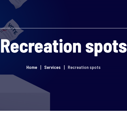
Recreation spots
Home
Services
Recreation spots