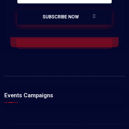
Events Campaigns