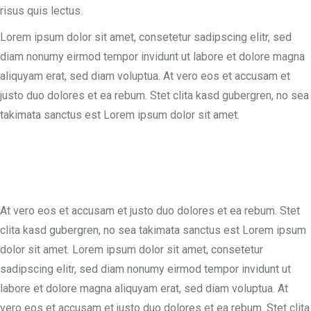
risus quis lectus.
Lorem ipsum dolor sit amet, consetetur sadipscing elitr, sed
diam nonumy eirmod tempor invidunt ut labore et dolore magna
aliquyam erat, sed diam voluptua. At vero eos et accusam et
justo duo dolores et ea rebum. Stet clita kasd gubergren, no sea
takimata sanctus est Lorem ipsum dolor sit amet.
At vero eos et accusam et justo duo dolores et ea rebum. Stet
clita kasd gubergren, no sea takimata sanctus est Lorem ipsum
dolor sit amet. Lorem ipsum dolor sit amet, consetetur
sadipscing elitr, sed diam nonumy eirmod tempor invidunt ut
labore et dolore magna aliquyam erat, sed diam voluptua. At
vero eos et accusam et justo duo dolores et ea rebum. Stet clita