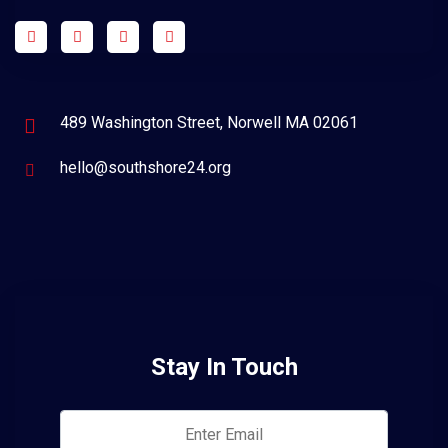
489 Washington Street, Norwell MA 02061
hello@southshore24.org
Stay In Touch